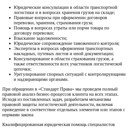
Юридические консультации в области транспортной
логистики и в вопросах хранения грузов на складе;
Правовые вопросы при оформлении договоров
перевозки, хранения, страхования груза;
Помощь в вопросах утраты или порчи товара по
договору перевозки;
Взыскание задолженности;
Юридическое сопровождение таможенного контроля;
Экспертиза в вопросах оформления транспортных
накладных, путевых листов и иной документации;
Консультирование в области страхования грузов, а
также ответственности всех участников логистической
цепочки;
Урегулирование спорных ситуаций с контролирующими
и надзирающими органами.
При обращении в «Стандарт Права» мы проведем полный
правовой анализ бизнес-процессов клиента на всех этапах.
Исходя из поставленных задач, разработаем механизмы
правовой защиты логистической деятельности, включая
приведение в соответствие отдельных элементов или этапов с
нормами закона
Квалифицированная юридическая помощь специалистов