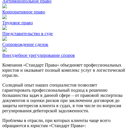
Антимонопольное право
Корпоративное право
Трудовое право
Представительство в суде
Сопровождение сделок
Внесудебное урегулирование споров
Компания «Стандарт Права» объединяет профессиональных
юристов и оказывает полный комплекс услуг в логистической
отрасли.
Солидный опыт наших специалистов позволяет
гарантировать профессиональный подход к решению
большинства задач в данной сфере – от правовой экспертизы
документов и оценки рисков при заключении договоров до
защиты интересов клиента в судах, в том числе по вопросам
регулирования дебиторской задолженности.
Проблемы в отрасли, при которых клиенты чаще всего
обращаются к юристам «Стандарт Права»: