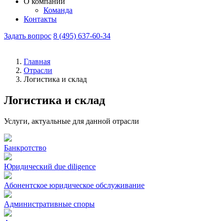
О компании
Команда
Контакты
Задать вопрос
8 (495) 637-60-34
Главная
Отрасли
Логистика и склад
Логистика и склад
Услуги, актуальные для данной отрасли
Банкротство
Юридический due diligence
Абонентское юридическое обслуживание
Административные споры