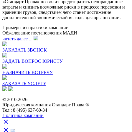
«Стандарт Права» позволит предотвратить неоправданные
затраты и снизить возможные риски в процессе перевозки и
хранении грузов, следствием чего станет достижение
дополнительной экономической выгоды для организации.
Примеры из практики компании
Обжалование постановления МАДИ
читать далее ...
ЗАКАЗАТЬ ЗВОНОК
ЗАДАТЬ ВОПРОС ЮРИСТУ
НАЗНАЧИТЬ ВСТРЕЧУ
ЗАКАЗАТЬ УСЛУГУ
© 2010-2026
Юридическая компания Стандарт Права ®
Тел.: 8 (495) 637-60-34
Политика компании
close
close